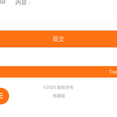
Top
©
2026 版权所有
电脑版